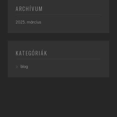
ARCHÍVUM
2025. március
KATEGÓRIÁK
blog