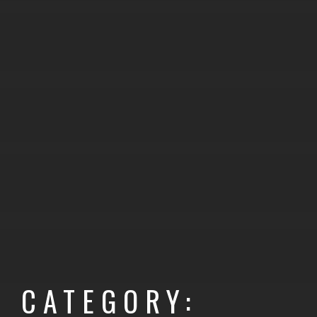
CATEGORY: